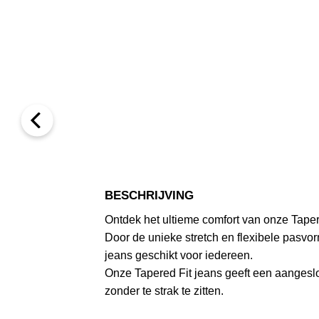
BESCHRIJVING
Ontdek het ultieme comfort van onze Taper
Door de unieke stretch en flexibele pasvor
jeans geschikt voor iedereen.
Onze Tapered Fit jeans geeft een aangeslot
zonder te strak te zitten.