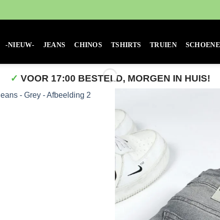
-NIEUW-
JEANS
CHINOS
TSHIRTS
TRUIEN
SCHOEN
✓
VOOR 17:00 BESTELD, MORGEN IN HUIS!