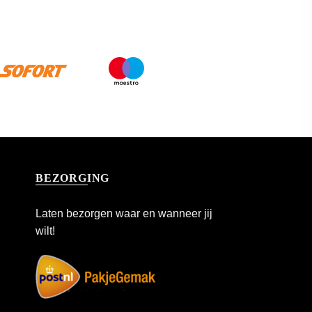
BEZORGING
Laten bezorgen waar en wanneer jij
wilt!